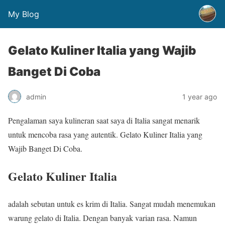
My Blog
Gelato Kuliner Italia yang Wajib
Banget Di Coba
admin
1 year ago
Pengalaman saya kulineran saat saya di Italia sangat menarik
untuk mencoba rasa yang autentik. Gelato Kuliner Italia yang
Wajib Banget Di Coba.
Gelato Kuliner Italia
adalah sebutan untuk es krim di Italia. Sangat mudah menemukan
warung gelato di Italia. Dengan banyak varian rasa. Namun