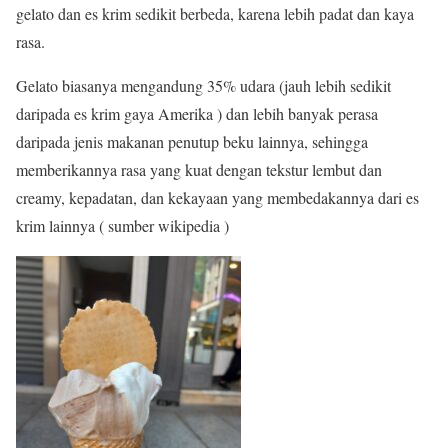
gelato dan es krim sedikit berbeda, karena lebih padat dan kaya
rasa.
Gelato biasanya mengandung 35% udara (jauh lebih sedikit
daripada es krim gaya Amerika ) dan lebih banyak perasa
daripada jenis makanan penutup beku lainnya, sehingga
memberikannya rasa yang kuat dengan tekstur lembut dan
creamy, kepadatan, dan kekayaan yang membedakannya dari es
krim lainnya ( sumber wikipedia )