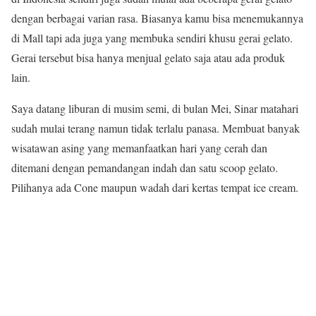
dengan berbagai varian rasa. Biasanya kamu bisa menemukannya
di Mall tapi ada juga yang membuka sendiri khusu gerai gelato.
Gerai tersebut bisa hanya menjual gelato saja atau ada produk
lain.
Saya datang liburan di musim semi, di bulan Mei, Sinar matahari
sudah mulai terang namun tidak terlalu panasa. Membuat banyak
wisatawan asing yang memanfaatkan hari yang cerah dan
ditemani dengan pemandangan indah dan satu scoop gelato.
Pilihanya ada Cone maupun wadah dari kertas tempat ice cream.