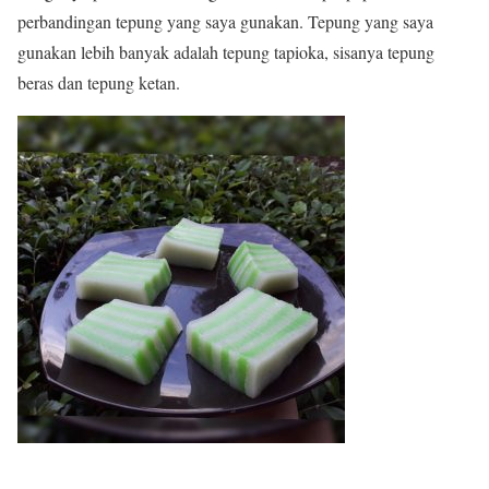
perbandingan tepung yang saya gunakan. Tepung yang saya
gunakan lebih banyak adalah tepung tapioka, sisanya tepung
beras dan tepung ketan.