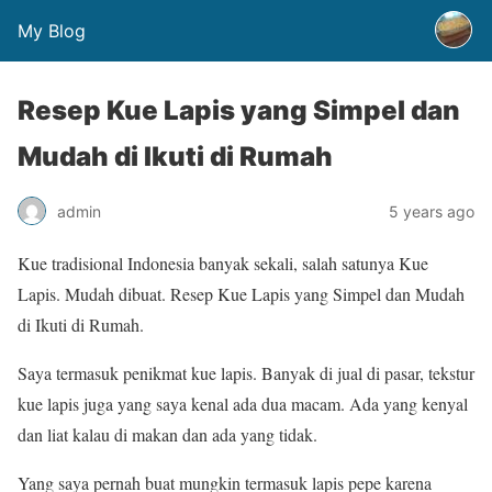
My Blog
Resep Kue Lapis yang Simpel dan
Mudah di Ikuti di Rumah
admin
5 years ago
Kue tradisional Indonesia banyak sekali, salah satunya Kue
Lapis. Mudah dibuat. Resep Kue Lapis yang Simpel dan Mudah
di Ikuti di Rumah.
Saya termasuk penikmat kue lapis. Banyak di jual di pasar, tekstur
kue lapis juga yang saya kenal ada dua macam. Ada yang kenyal
dan liat kalau di makan dan ada yang tidak.
Yang saya pernah buat mungkin termasuk lapis pepe karena