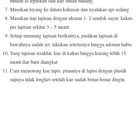
mudah di lepaskan saat kue sudah matang.
Masukan loyang ke dalam kukusan dan nyalakan api sedang
Masukan tiap lapisan dengan ukuran 1- 2 sendok sayur. kukus
per lapisan sekitar 3 – 5 menit.
Setiap menuang lapisan berikutnya, pastikan lapisan di
bawahnya sudah set. lakukan seterusnya hingga adonan habis.
Yang lapisan terakhir, kue di kukus hingga kurang lebih 15
menit dan baru diangkat
Cara memotong kue lapis, pisaunya di lapisi dengan plastik
supaya tidak lengket setelah kue sudah benar-benar dingin.