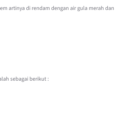
em artinya di rendam dengan air gula merah dan
lah sebagai berikut :