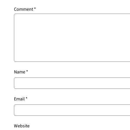
Comment
*
Name
*
Email
*
Website