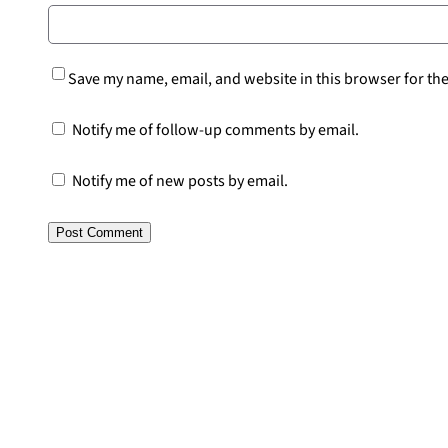
Save my name, email, and website in this browser for th
Notify me of follow-up comments by email.
Notify me of new posts by email.