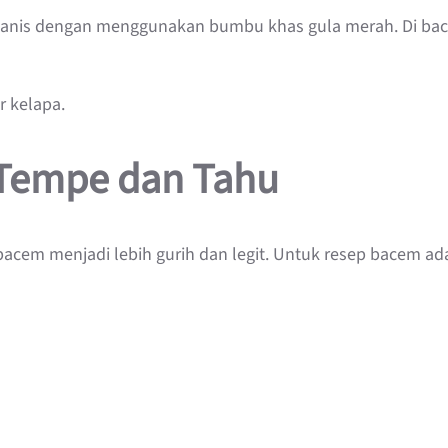
manis dengan menggunakan bumbu khas gula merah. Di bac
 kelapa.
Tempe dan Tahu
bacem menjadi lebih gurih dan legit. Untuk resep bacem ada