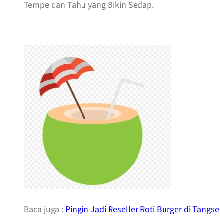
Tempe dan Tahu yang Bikin Sedap.
Baca juga :
Pingin Jadi Reseller Roti Burger di Tangsel