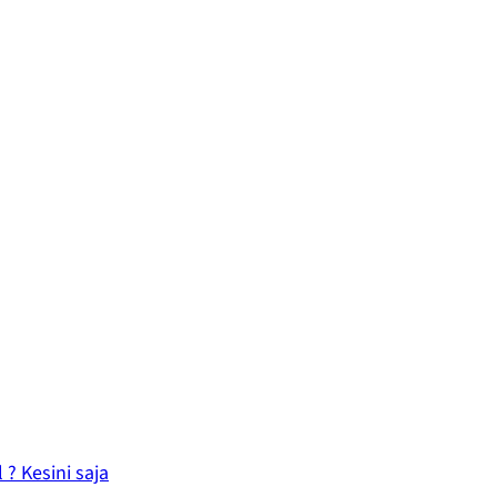
 ? Kesini saja