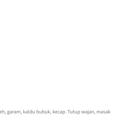
reh, garam, kaldu bubuk, kecap. Tutup wajan, masak