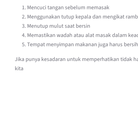
Mencuci tangan sebelum memasak
Menggunakan tutup kepala dan mengikat ramb
Menutup mulut saat bersin
Memastikan wadah atau alat masak dalam kea
Tempat menyimpan makanan juga harus bersih j
Jika punya kesadaran untuk memperhatikan tidak 
kita