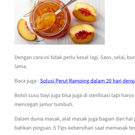
Dengan cara ini tidak perlu kesal lagi. Saos, selai,
lama.
Baca juga :
Solusi Perut Ramping dalam 20 hari den
Botol susu bayi juga bisa juga di sterilisasi tapi 
mencegah jamur tumbuh.
Dalam dunia masak, alat masak juga bagian dari hal 
bahkan pingsan. 5 Tips kebersihan saat memasak ter