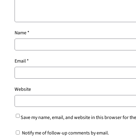
Name
*
Email
*
Website
Save my name, email, and website in this browser for th
Notify me of follow-up comments by email.