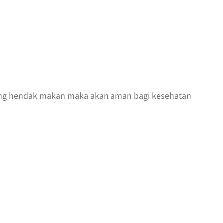
ang hendak makan maka akan aman bagi kesehatan