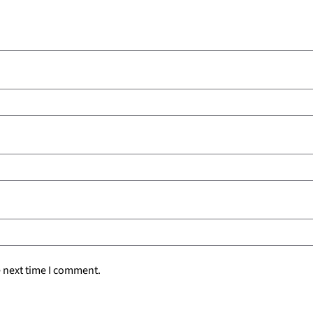
e next time I comment.