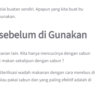
i buatan sendiri. Apapun yang kita buat itu
Gunakan.
 sebelum di Gunakan
kanan lain. Kita hanya mencucinya dengan sabun
at makan sekalipun dengan sabun ?
. Sterilisasi wadah makanan dengan cara merebus di
kalau pakai sabun dan yang paling efektif adalah di