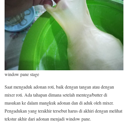
window pane stage
Saat mengaduk adonan roti, baik dengan tangan atau dengan
mixer roti. Ada tahapan dimana setelah mentega/butter di
masukan ke dalam mangkuk adonan dan di aduk oleh mixer.
Pengadukan yang terakhir tersebut harus di akhiri dengan melihat
tekstur akhir dari adonan menjadi window pane.