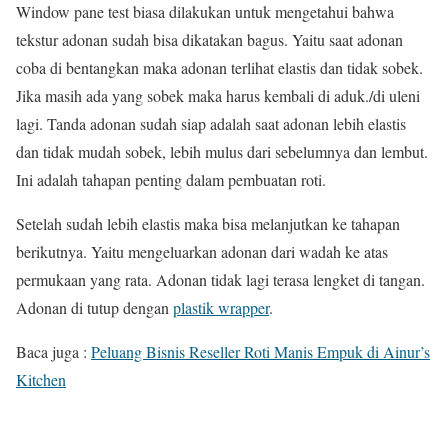
Window pane test biasa dilakukan untuk mengetahui bahwa
tekstur adonan sudah bisa dikatakan bagus. Yaitu saat adonan
coba di bentangkan maka adonan terlihat elastis dan tidak sobek.
Jika masih ada yang sobek maka harus kembali di aduk./di uleni
lagi. Tanda adonan sudah siap adalah saat adonan lebih elastis
dan tidak mudah sobek, lebih mulus dari sebelumnya dan lembut.
Ini adalah tahapan penting dalam pembuatan roti.
Setelah sudah lebih elastis maka bisa melanjutkan ke tahapan
berikutnya. Yaitu mengeluarkan adonan dari wadah ke atas
permukaan yang rata. Adonan tidak lagi terasa lengket di tangan.
Adonan di tutup dengan
plastik wrapper
.
Baca juga :
Peluang Bisnis Reseller Roti Manis Empuk di Ainur’s
Kitchen