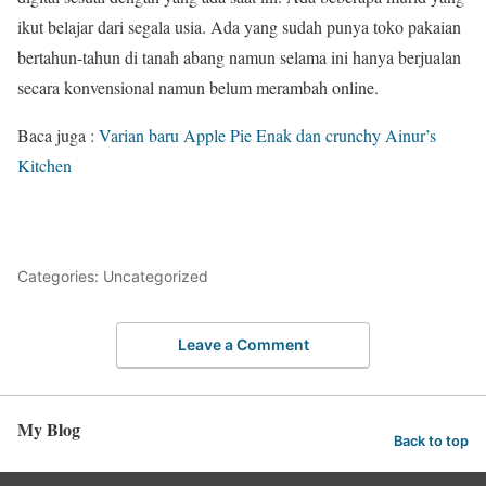
ikut belajar dari segala usia. Ada yang sudah punya toko pakaian
bertahun-tahun di tanah abang namun selama ini hanya berjualan
secara konvensional namun belum merambah online.
Baca juga :
Varian baru Apple Pie Enak dan crunchy Ainur’s
Kitchen
Categories: Uncategorized
Leave a Comment
My Blog
Back to top