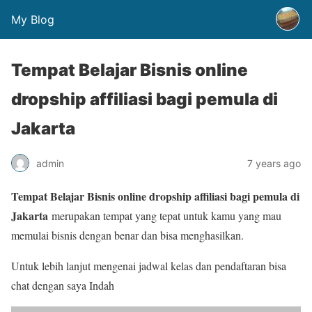
My Blog
Tempat Belajar Bisnis online
dropship affiliasi bagi pemula di
Jakarta
admin
7 years ago
Tempat Belajar Bisnis online dropship affiliasi bagi pemula di
Jakarta
merupakan tempat yang tepat untuk kamu yang mau
memulai bisnis dengan benar dan bisa menghasilkan.
Untuk lebih lanjut mengenai jadwal kelas dan pendaftaran bisa
chat dengan saya Indah