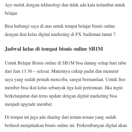
Ayo melek dengan tekhnologi dan tidak ada kata terlambat untuk
belajar.
Bisa hubungi saya di atas untuk tempat belajar bisnis online
dengan ikut kelas digital marketing di FX Sudirman lantai 7.
Jadwal kelas di tempat bisnis online SB1M
Untuk Belajar Bisnis online di SB1M bisa datang setiap hari rabu
dari Jam 13.30 – selesai. Materinya cukup padat dan menurut
saya yang sudah pernah mencoba, sangat bermanfaat. Untuk free
member bisa ikut kelas sebanyak tiga kali pertemuan. Jika ingin
berkelanjutan dan terus update dengan digital marketing bisa
menjadi upgrade member.
Di tempat ini juga ada sharing dari teman-teman yang sudah
berhasil menjalankan bisnis online ini. Perkembangan digital akan