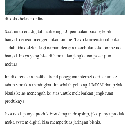
di kelas belajar online
Saat ini di era digital marketing 4.0 penjualan barang lebih
banyak dengan menggunakan online. Toko konvensional bukan
sudah tidak efektif lagi namun dengan membuka toko online ada
banyak biaya yang bisa di hemat dan jangkauan pasar pun
meluas.
Ini dikarenakan melihat trend pengguna internet dari tahun ke
tahun semakin meningkat. Ini adalah peluang UMKM dan pelaku
bisnis kelas menengah ke atas untuk melebarkan jangkauan
produknya.
Jika tidak punya produk bisa dengan dropship, jika punya produk
maka system digital bisa memperluas jaringan bisnis.